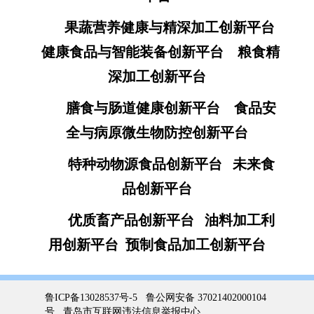
果蔬营养健康与精深加工创新平台
健康食品与智能装备创新平台
粮食精
深加工创新平台
膳食与肠道健康创新平台
食品安
全与病原微生物防控创新平台
特种动物源食品创新平台
未来食
品创新平台
优质畜产品创新平台
油料加工利
用创新平台
预制食品加工创新平台
鲁ICP备13028537号-5
鲁公网安备 37021402000104
号
青岛市互联网违法信息举报中心