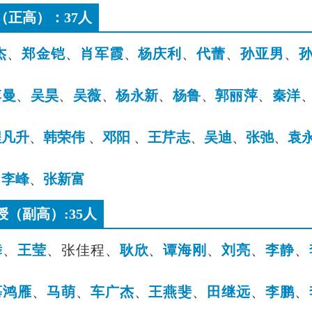
（正高）：37人
杰
、
郑金铠
、
肖军霞
、
杨庆利
、
代蕾
、
孙亚男
、
李曼
、
吴昊
、
吴薇
、
杨永新
、
杨鲁
、
郭丽萍
、
秦洋
程凡升
、
韩荣伟
、
邓阳
、
王芹志
、
吴迪
、
张弛
、
袁
、
李峰
、
张新富
授（副高）:35人
舞
、
王莹
、张佳程、
耿欣
、
谭海刚
、
刘亮
、
李静
、
慕鸿雁
、
马萌
、
车广杰
、
王燕斐
、
田继远
、
李鹏
、