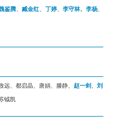
魏鉴腾
、
臧金红
、
丁婷
、
李守林、
李杨
、
致远、都启晶、唐娟、滕静、
赵一剑
、
刘
苏钺凯