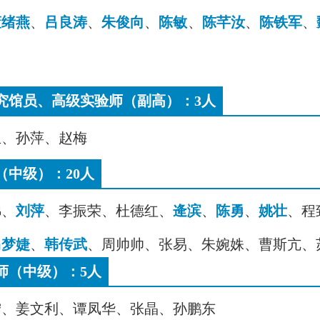
董绪燕
、
吕良涛
、
朱俊向
、
陈敏
、
陈芊汝
、
陈铁军
、
究馆员、高级实验师（副高）：3人
兰、孙萍、赵梅
（中级）：20人
娣、
刘萍
、李振荣、杜德红、
逄滨
、
陈勇
、
姚壮
、程
马梦婕
、
韩传武
、周帅帅、张易、朱婉姝、曹斯亢、
师（中级）：5人
宁、姜文利、谭凤华、张晶、孙鹏东