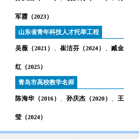
军霞（2023）
山东省青年科技人才托举工程
吴薇（2021）
、
崔洁芬（2024）
、
臧金
红（2025）
青岛市高校教学名师
陈海华（2016）
、
孙庆杰（2020）
、
王
莹（2024）