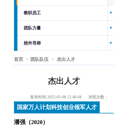
教职员工
团队力量
校外导师
首页
>
团队队伍
>
杰出人才
杰出人才
发布时间:2025-05-08 12:48:04
浏览次数：
国家万人计划科技创业领军人才
潘强（2020）