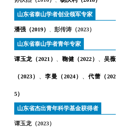
、
山东省泰山学者创业领军专家
潘强（2019）
彭传涛（2023）
、
山东省泰山学者青年专家
谭玉龙（2021）
、
鞠健（2022）
、
吴薇
（2023）
、
李曼（2024）
、
代蕾（202
5）
山东省杰出青年科学基金获得者
谭玉龙（2023）