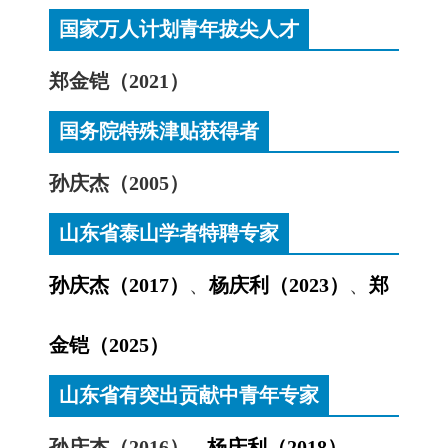
国家万人计划青年拔尖人才
郑金铠（2021）
国务院特殊津贴获得者
孙庆杰（2005）
山东省泰山学者特聘专家
孙庆杰（2017）
、
杨庆利（2023）
、
郑
金铠（2025）
山东省有突出贡献中青年专家
孙庆杰（2016）
杨庆利（2018）