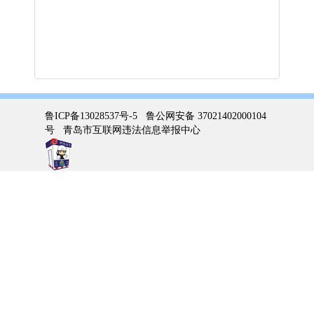
鲁ICP备13028537号-5
鲁公网安备 37021402000104
号
青岛市互联网违法信息举报中心