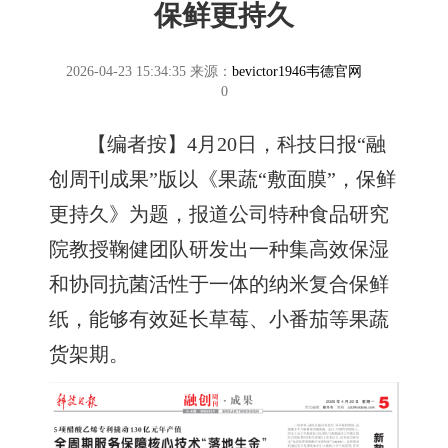
保鲜更持久
2026-04-23 15:34:35
来源：
bevictor1946韦德官网
0
【编者按】4月20日，科技日报“融
创周刊成果”版以《果蔬“敷面膜”，保鲜
更持久》为题，报道公司特种食品研究
院教授鞠健团队研发出一种集高效保湿
和协同抗菌活性于一体的纳米复合保鲜
纸，能够有效延长草莓、小番茄等果蔬
货架期。