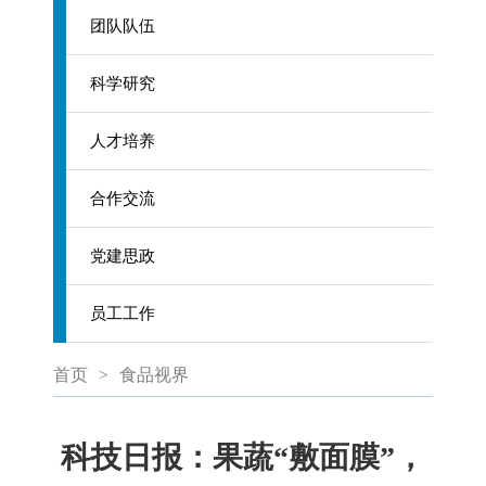
团队队伍
科学研究
人才培养
合作交流
党建思政
员工工作
首页
>
食品视界
科技日报：果蔬“敷面膜”，