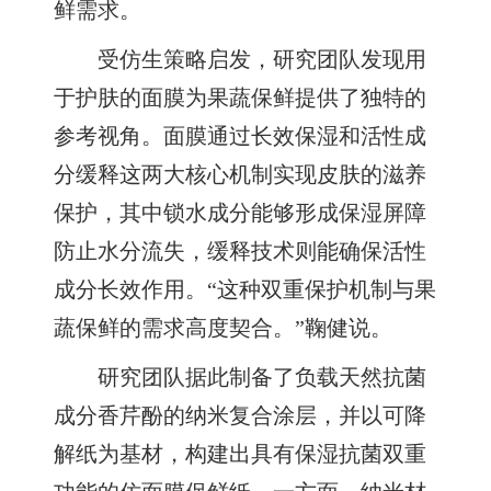
鲜需求。
受仿生策略启发，研究团队发现用
于护肤的面膜为果蔬保鲜提供了独特的
参考视角。面膜通过长效保湿和活性成
分缓释这两大核心机制实现皮肤的滋养
保护，其中锁水成分能够形成保湿屏障
防止水分流失，缓释技术则能确保活性
成分长效作用。“这种双重保护机制与果
蔬保鲜的需求高度契合。”鞠健说。
研究团队据此制备了负载天然抗菌
成分香芹酚的纳米复合涂层，并以可降
解纸为基材，构建出具有保湿抗菌双重