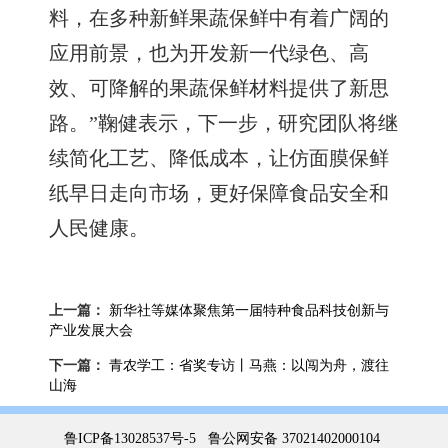
料，在多种新鲜果蔬保鲜中有着广阔的
应用前景，也为开发新一代绿色、高
效、可降解的果蔬保鲜材料提供了新思
路。”鞠健表示，下一步，研究团队将继
续简化工艺、降低成本，让仿面膜保鲜
纸早日走向市场，更好保障食品安全和
人民健康。
上一篇：
新华社等媒体聚焦第一届特种食品科技创新与
产业发展大会
下一篇：
青农学工：省奖专访丨马燕：以闯为舟，渡往
山海
鲁ICP备13028537号-5
鲁公网安备 37021402000104