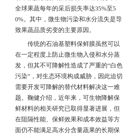
全球果蔬每年的采后损失率达35%至5
0%。其中，微生物污染和水分流失是导
致果蔬品质劣变的主要原因。
传统的石油基塑料保鲜膜虽然可以
在一定程度上防止微生物入侵和水分蒸
发，但其不可降解性造成了严重的“白色
污染”，对生态环境构成威胁，因此迫切
需要开发可降解的替代材料解决这一难
题。鞠健介绍，近年来，可生物降解保
鲜材料的相关研究已取得显著进展，但
在阻隔性能、保鲜效果和成本效益等方
面仍不能满足高水分含量蔬果的长期保