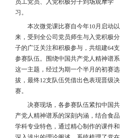
员工党员、入党积极分子到场观摩学
习。
本次微党课比赛自今年10月启动以
来，受到全公司党员师生与入党积极分
子的广泛关注和积极参与，共组建64支
参赛队伍。围绕中国共产党人精神谱系
这一主题，经过为期一个半月的初赛选
拔，最终12支队伍凭借出色表现晋级决
赛。
决赛现场，各参赛队伍紧扣中国共
产党人精神谱系的深刻内涵，结合食品
学科专业特色，通过精心制作的课件和
深入浅出的理论阐述，系统梳理了党在