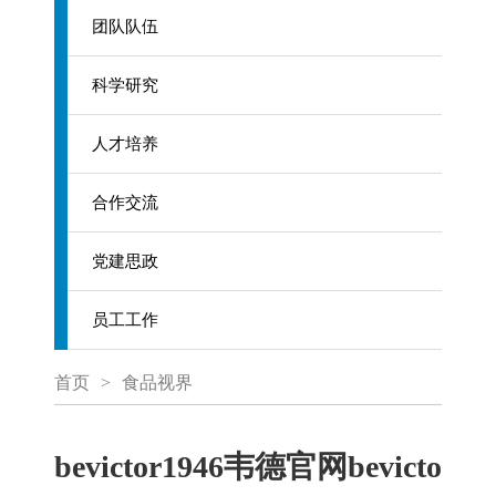
团队队伍
科学研究
人才培养
合作交流
党建思政
员工工作
首页
>
食品视界
bevictor1946韦德官网​bevicto