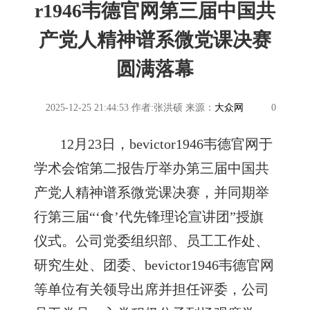
r1946韦德官网第三届中国共
产党人精神谱系微党课决赛
圆满落幕
2025-12-25 21:44:53
作者:张洪硕
来源：
大众网
0
12月23日，bevictor1946韦德官网于
学术会馆第二报告厅举办第三届中国共
产党人精神谱系微党课决赛，并同期举
行第三届“‘食’代先锋理论宣讲团”授旗
仪式。公司党委组织部、员工工作处、
研究生处、团委、​bevictor1946韦德官网
等单位有关领导出席并担任评委，公司