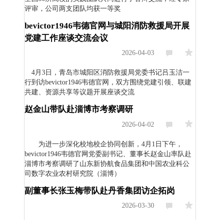
评审，公司两支团队均获一等奖
bevictor1946韦德官网与城阳消防救援局开展
党建工作座谈交流会议
2026-04-03
4月3日，青岛市城阳区消防救援局党委书记吕玉洁一
行到访bevictor1946韦德官网，双方围绕党建引领、联建
共建、资源共享等议题开展座谈交流
赵金山带队赴淄博市考察调研
2026-04-02
为进一步深化校地校企协同创新，4月1日下午，
bevictor1946韦德官网党委副书记、董事长赵金山率队赴
淄博市考察调研了山东新协航食品集团和中国农业科公
司数字农业农村研究院（淄博）
副董事长张玉梅带队赴丹香集团访企拓岗
2026-03-30