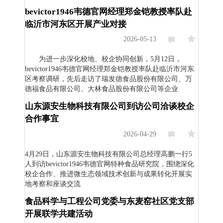
​bevictor1946韦德官网经理郑金铠教授率队赴
临沂市河东区开展产业对接
2026-05-13
为进一步深化校地、校企协同创新，5月12日，
bevictor1946韦德官网经理郑金铠教授率队赴临沂市河东
区考察调研，先后走访了瑞发德食品股份有限公司、万
德福食品有限公司、大林食品股份有限公司等企业
山东源安生物科技有限公司到访公司洽谈校企
合作事宜
2026-04-29
4月29日，山东源安生物科技有限公司总经理高鹏一行5
人到访bevictor1946韦德官网特种食品研究院，围绕深化
校企合作、推进微生态领域技术创新与成果转化开展实
地考察和座谈交流
食品科学与工程公司党委与东麦窑社区党支部
开展联学共建活动