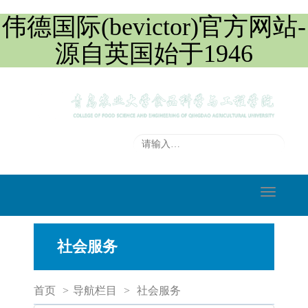
伟德国际(bevictor)官方网站-
源自英国始于1946
切
换
导
社会服务
航
首页
>
导航栏目
>
社会服务