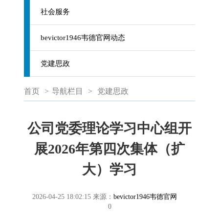
社会服务
bevictor1946韦德官网动态
党建思政
首页
>
导航栏目
>
党建思政
公司党委理论学习中心组开
展2026年第四次集体（扩
大）学习
2026-04-25 18:02:15
来源：
bevictor1946韦德官网
0