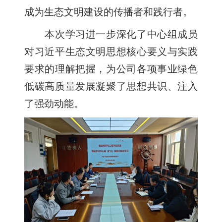
成为生态文明建设的传播者和践行者。
本次学习进一步深化了中心组成员
对习近平生态文明思想核心要义与实践
要求的理解把握，为公司各项事业绿色
低碳高质量发展凝聚了思想共识、注入
了强劲动能。