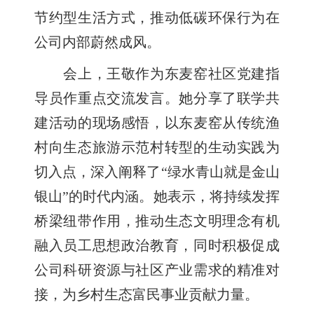
节约型生活方式，推动低碳环保行为在
公司内部蔚然成风。
会上，王敬作为东麦窑社区党建指
导员作重点交流发言。她分享了联学共
建活动的现场感悟，以东麦窑从传统渔
村向生态旅游示范村转型的生动实践为
切入点，深入阐释了“绿水青山就是金山
银山”的时代内涵。她表示，将持续发挥
桥梁纽带作用，推动生态文明理念有机
融入员工思想政治教育，同时积极促成
公司科研资源与社区产业需求的精准对
接，为乡村生态富民事业贡献力量。