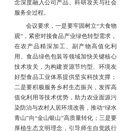
念深度融入公司产品、科研攻关与社会
服务全过程。
会议要求，一是要牢固树立“大食物
观”，紧密对接食品产业绿色转型需求，
在农产品精深加工、副产物高值化利
用、食品绿色包装等领域加快关键核心
技术攻关，为构建资源节约型、环境友
好型食品工业体系提供坚实科技支撑；
二是要积极服务乡村生态振兴，发挥高
值化利用等技术优势，助力农业面源污
染防治与农村人居环境改善，推动“绿水
青山”向“金山银山”高质量转化；三是要
厚植生态文明理念，引导师生自觉践行