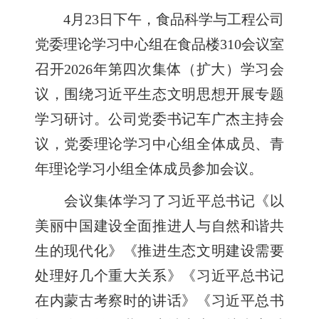
4月23日下午，食品科学与工程公司
党委理论学习中心组在食品楼310会议室
召开2026年第四次集体（扩大）学习会
议，围绕习近平生态文明思想开展专题
学习研讨。公司党委书记车广杰主持会
议，党委理论学习中心组全体成员、青
年理论学习小组全体成员参加会议。
会议集体学习了习近平总书记《以
美丽中国建设全面推进人与自然和谐共
生的现代化》《推进生态文明建设需要
处理好几个重大关系》《习近平总书记
在内蒙古考察时的讲话》《习近平总书