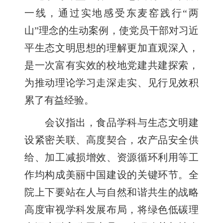
一线，通过实地感受东麦窑践行“两
山”理念的生动案例，使党员干部对习近
平生态文明思想的理解更加直观深入，
是一次富有实效的校地党建共建探索，
为推动理论学习走深走实、见行见效积
累了有益经验。
会议指出，食品学科与生态文明建
设紧密关联、高度契合，农产品安全供
给、加工减损增效、资源循环利用等工
作均构成美丽中国建设的关键环节。全
院上下要站在人与自然和谐共生的战略
高度审视学科发展布局，将绿色低碳理