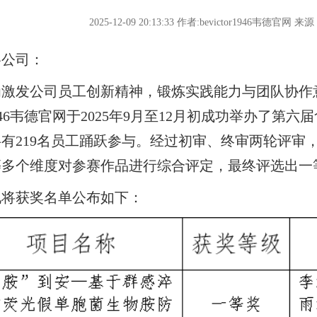
2025-12-09 20:13:33
作者:bevictor1946韦德官网
来源
公司：
发公司员工创新精神，锻炼实践能力与团队协作意识
r1946韦德官网于2025年9月至12月初成功举办
有219名员工踊跃参与。经过初审、终审两轮评审
多个维度对参赛作品进行综合评定，最终评选出一等
获奖名单公布如下：