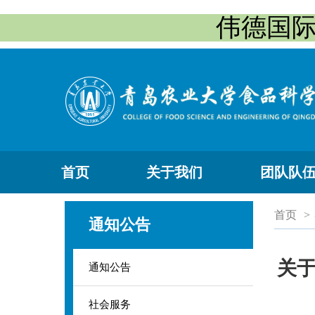
伟德国际(
首页
关于我们
团队队
首页
>
通知公告
关于
通知公告
社会服务