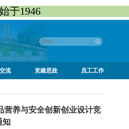
始于1946
交流
党建思政
员工工作
六届食品营养与安全创新创业设计竞
通知