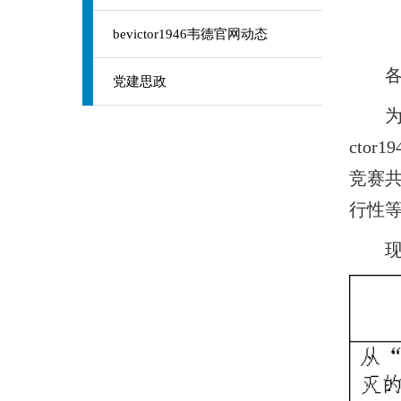
bevictor1946韦德官网动态
各
党建思政
为激
cto
竞赛共
行性等
现将