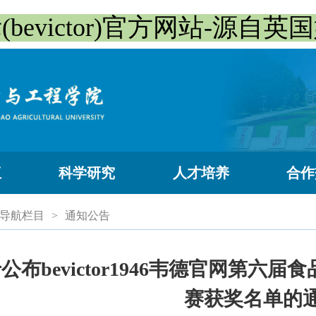
bevictor)官方网站-源自英国
伍
科学研究
人才培养
合作
导航栏目
>
通知公告
公布bevictor1946韦德官网第
赛获奖名单的